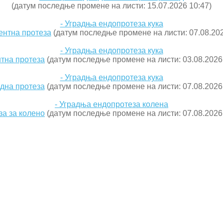
(датум последње промене на листи: 15.07.2026 10:47)
- Уградња ендопротеза кука
нтна протеза
(датум последње промене на листи: 07.08.202
- Уградња ендопротеза кука
тна протеза
(датум последње промене на листи: 03.08.2026
- Уградња ендопротеза кука
дна протеза
(датум последње промене на листи: 07.08.2026 
- Уградња ендопротеза колена
за за колено
(датум последње промене на листи: 07.08.2026