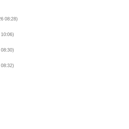
6 08:28)
 10:06)
08:30)
 08:32)