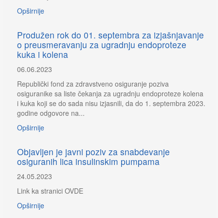
Opširnije
Produžen rok do 01. septembra za izjašnjavanje
o preusmeravanju za ugradnju endoproteze
kuka i kolena
06.06.2023
Republički fond za zdravstveno osiguranje poziva
osiguranike sa liste čekanja za ugradnju endoproteze kolena
i kuka koji se do sada nisu izjasnili, da do 1. septembra 2023.
godine odgovore na...
Opširnije
Objavljen je javni poziv za snabdevanje
osiguranih lica insulinskim pumpama
24.05.2023
Link ka stranici OVDE
Opširnije