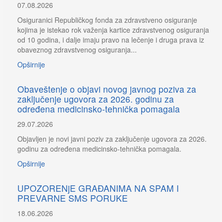
07.08.2026
Osiguranici Republičkog fonda za zdravstveno osiguranje
kojima je istekao rok važenja kartice zdravstvenog osiguranja
od 10 godina, i dalje imaju pravo na lečenje i druga prava iz
obaveznog zdravstvenog osiguranja...
Opširnije
Obaveštenje o objavi novog javnog poziva za
zaključenje ugovora za 2026. godinu za
određena medicinsko-tehnička pomagala
29.07.2026
Objavljen je novi javni poziv za zaključenje ugovora za 2026.
godinu za određena medicinsko-tehnička pomagala.
Opširnije
UPOZORENjE GRAĐANIMA NA SPAM I
PREVARNE SMS PORUKE
18.06.2026