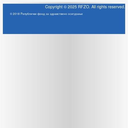
Copyright © 2025 RFZO. All rights reserved.
© 2018 Pепублички фонд за здравствено осигурање
Joomla! 3 Templates