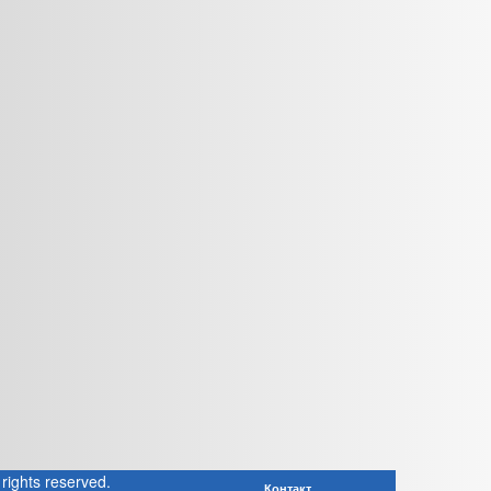
rights reserved.
Контакт