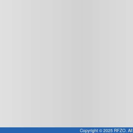
Copyright © 2025 RFZO. All 